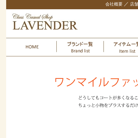
／
会社概要
店