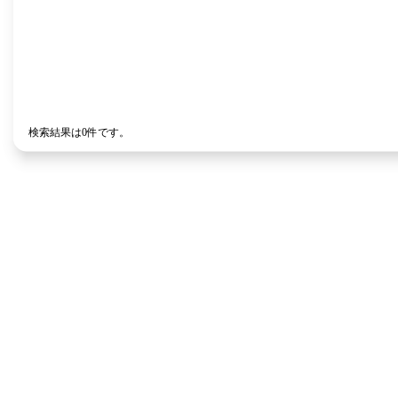
検索結果は0件です。