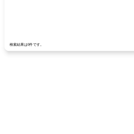
検索結果は0件です。